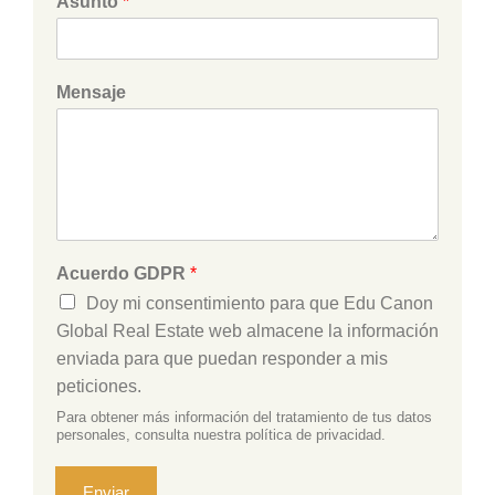
Asunto
*
Mensaje
Acuerdo GDPR
*
Doy mi consentimiento para que Edu Canon
Global Real Estate web almacene la información
enviada para que puedan responder a mis
peticiones.
Para obtener más información del tratamiento de tus datos
personales, consulta nuestra política de privacidad.
Enviar