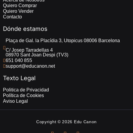
Quiero Comprar
Quiero Vender
Contacto
Dónde estamos
Plaça de Gal. la Placídia 3, Utopicus 08006 Barcelona
C/ Josep Tarradellas 4 
08970 Sant Joan Despi (TV3)
651 040 855
support@educanon.net
Texto Legal
Politica de Privacidad
Política de Cookies
Aviso Legal
Copyright © 2026 Edu Canon