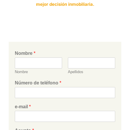
mejor decisión inmobiliaria.
Nombre
*
Nombre
Apellidos
Número de teléfono
*
e-mail
*