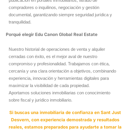
publicación en portales inmobiliarios, filtrado de
compradores o inquilinos, negociación y gestión
documental, garantizando siempre seguridad jurídica y
tranquilidad.
Porqué elegir Edu Canon Global Real Estate
Nuestro historial de operaciones de venta y alquiler
cerradas con éxito, es el mejor aval de nuestro
compromiso y profesionalidad. Trabajamos con ética,
cercanía y una clara orientación a objetivos, combinando
experiencia, innovación y herramientas digitales para
maximizar la visibilidad de cada propiedad.
Aportamos soluciones inmobiliarias con conocimiento
sobre fiscal y jurídico inmobiliario.
Si buscas una inmobiliaria de confianza en Sant Just
Desvern, con experiencia demostrada y resultados
reales, estamos preparados para ayudarte a tomar la