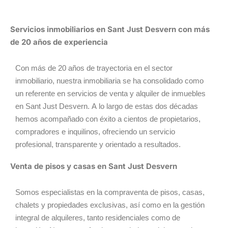
Servicios inmobiliarios en Sant Just Desvern con más
de 20 años de experiencia
Con más de 20 años de trayectoria en el sector
inmobiliario, nuestra inmobiliaria se ha consolidado como
un referente en servicios de venta y alquiler de inmuebles
en Sant Just Desvern. A lo largo de estas dos décadas
hemos acompañado con éxito a cientos de propietarios,
compradores e inquilinos, ofreciendo un servicio
profesional, transparente y orientado a resultados.
Venta de pisos y casas en Sant Just Desvern
Somos especialistas en la compraventa de pisos, casas,
chalets y propiedades exclusivas, así como en la gestión
integral de alquileres, tanto residenciales como de