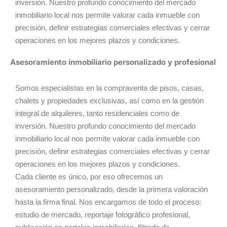
inversión. Nuestro profundo conocimiento del mercado
inmobiliario local nos permite valorar cada inmueble con
precisión, definir estrategias comerciales efectivas y cerrar
operaciones en los mejores plazos y condiciones.
Asesoramiento inmobiliario personalizado y profesional
Somos especialistas en la compraventa de pisos, casas,
chalets y propiedades exclusivas, así como en la gestión
integral de alquileres, tanto residenciales como de
inversión. Nuestro profundo conocimiento del mercado
inmobiliario local nos permite valorar cada inmueble con
precisión, definir estrategias comerciales efectivas y cerrar
operaciones en los mejores plazos y condiciones.
Cada cliente es único, por eso ofrecemos un
asesoramiento personalizado, desde la primera valoración
hasta la firma final. Nos encargamos de todo el proceso:
estudio de mercado, reportaje fotográfico profesional,