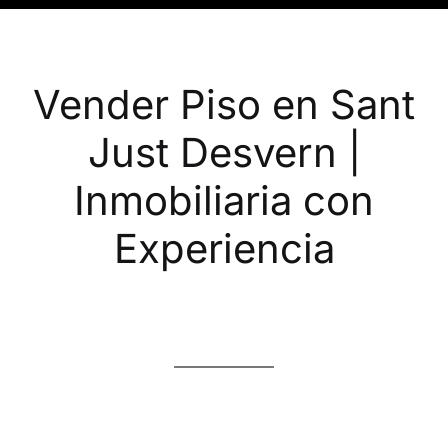
Vender Piso en Sant
Just Desvern |
Inmobiliaria con
Experiencia