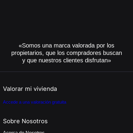
«Somos una marca valorada por los
propietarios, que los compradores buscan
y que nuestros clientes disfrutan»
Valorar mi vivienda
Accede a una valoración gratuita
Sobre Nosotros
Acerca de Nosotros