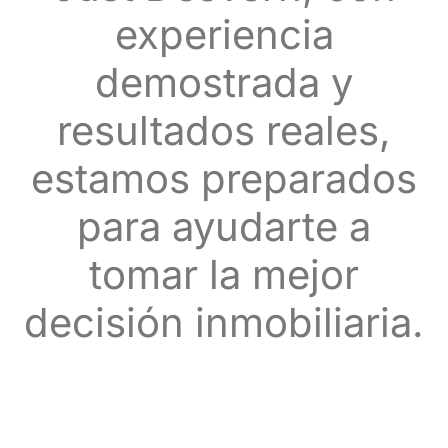
experiencia
demostrada y
resultados reales,
estamos preparados
para ayudarte a
tomar la mejor
decisión inmobiliaria.