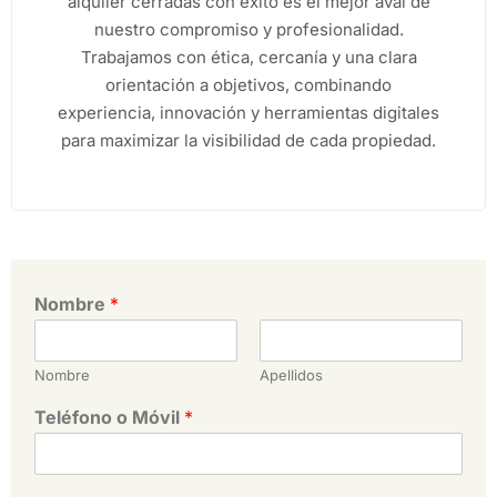
alquiler cerradas con éxito es el mejor aval de
nuestro compromiso y profesionalidad.
Trabajamos con ética, cercanía y una clara
orientación a objetivos, combinando
experiencia, innovación y herramientas digitales
para maximizar la visibilidad de cada propiedad.
Nombre
*
Nombre
Apellidos
Teléfono o Móvil
*