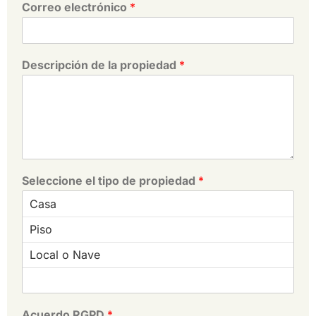
Correo electrónico
*
Descripción de la propiedad
*
Seleccione el tipo de propiedad
*
Acuerdo RGPD
*