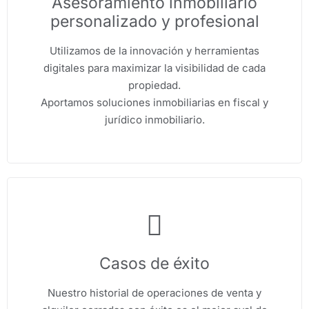
Asesoramiento inmobiliario
personalizado y profesional
Utilizamos de la innovación y herramientas
digitales para maximizar la visibilidad de cada
propiedad.
Aportamos soluciones inmobiliarias en fiscal y
jurídico inmobiliario.
Casos de éxito
Nuestro historial de operaciones de venta y