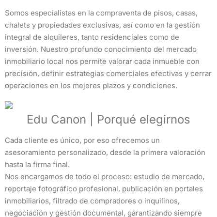
Somos especialistas en la compraventa de pisos, casas,
chalets y propiedades exclusivas, así como en la gestión
integral de alquileres, tanto residenciales como de
inversión. Nuestro profundo conocimiento del mercado
inmobiliario local nos permite valorar cada inmueble con
precisión, definir estrategias comerciales efectivas y cerrar
operaciones en los mejores plazos y condiciones.
Edu Canon | Porqué elegirnos
Cada cliente es único, por eso ofrecemos un
asesoramiento personalizado, desde la primera valoración
hasta la firma final.
Nos encargamos de todo el proceso: estudio de mercado,
reportaje fotográfico profesional, publicación en portales
inmobiliarios, filtrado de compradores o inquilinos,
negociación y gestión documental, garantizando siempre