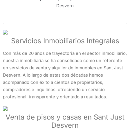
Desvern
Servicios Inmobiliarios Integrales
Con más de 20 años de trayectoria en el sector inmobiliario,
nuestra inmobiliaria se ha consolidado como un referente
en servicios de venta y alquiler de inmuebles en Sant Just
Desvern. A lo largo de estas dos décadas hemos
acompañado con éxito a cientos de propietarios,
compradores e inquilinos, ofreciendo un servicio
profesional, transparente y orientado a resultados.
Venta de pisos y casas en Sant Just
Desvern