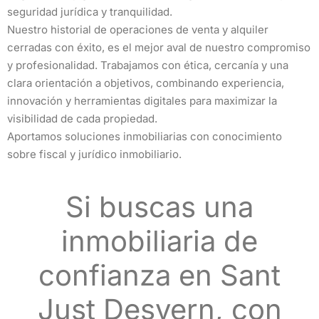
seguridad jurídica y tranquilidad.
Nuestro historial de operaciones de venta y alquiler
cerradas con éxito, es el mejor aval de nuestro compromiso
y profesionalidad. Trabajamos con ética, cercanía y una
clara orientación a objetivos, combinando experiencia,
innovación y herramientas digitales para maximizar la
visibilidad de cada propiedad.
Aportamos soluciones inmobiliarias con conocimiento
sobre fiscal y jurídico inmobiliario.
Si buscas una
inmobiliaria de
confianza en Sant
Just Desvern, con