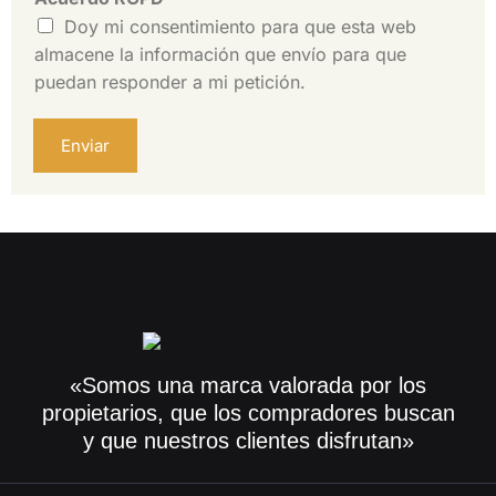
Doy mi consentimiento para que esta web
almacene la información que envío para que
puedan responder a mi petición.
Enviar
«Somos una marca valorada por los
propietarios, que los compradores buscan
y que nuestros clientes disfrutan»