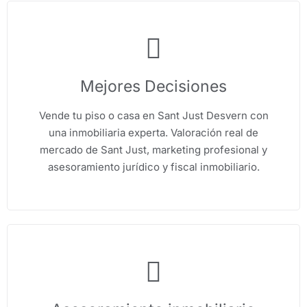
Mejores Decisiones
Vende tu piso o casa en Sant Just Desvern con
una inmobiliaria experta. Valoración real de
mercado de Sant Just, marketing profesional y
asesoramiento jurídico y fiscal inmobiliario.