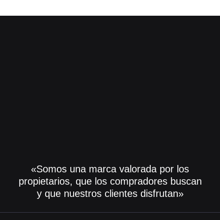
«Somos una marca valorada por los
propietarios, que los compradores buscan
y que nuestros clientes disfrutan»