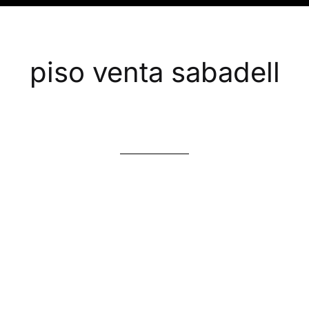
piso venta sabadell