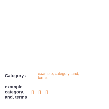
example
,
category
,
and
,
Category :
terms
example
,
category
,
and
,
terms