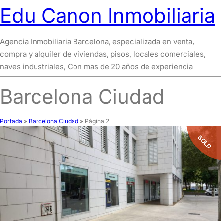
Edu Canon Inmobiliaria
Agencia Inmobiliaria Barcelona, especializada en venta,
compra y alquiler de viviendas, pisos, locales comerciales,
naves industriales, Con mas de 20 años de experiencia
Barcelona Ciudad
Portada
»
Barcelona Ciudad
»
Página 2
SOLD