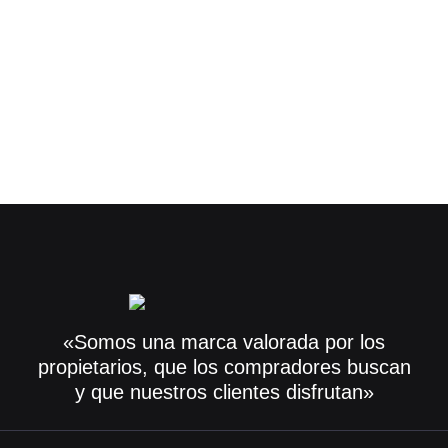
«Somos una marca valorada por los
propietarios, que los compradores buscan
y que nuestros clientes disfrutan»