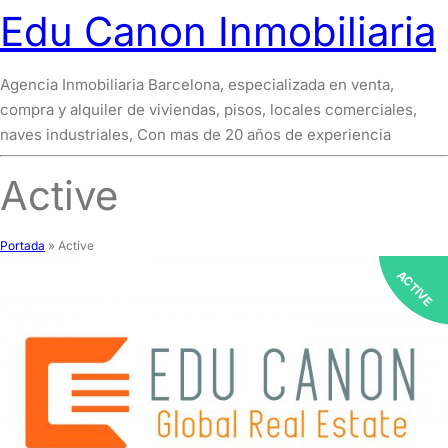
Edu Canon Inmobiliaria
Agencia Inmobiliaria Barcelona, especializada en venta,
compra y alquiler de viviendas, pisos, locales comerciales,
naves industriales, Con mas de 20 años de experiencia
Active
Portada
»
Active
ACTIVE