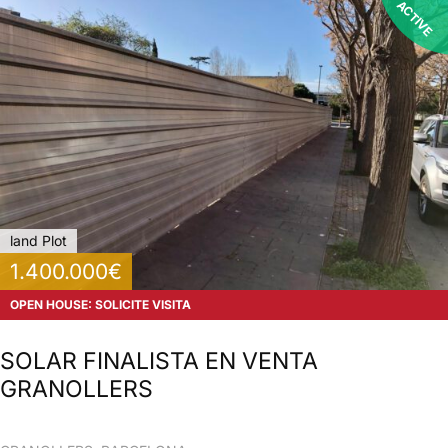
ACTIVE
land Plot
1.400.000€
OPEN HOUSE: SOLICITE VISITA
SOLAR FINALISTA EN VENTA
GRANOLLERS