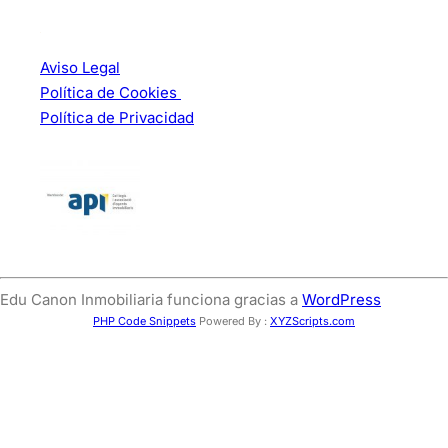
Aviso Legal
Política de Cookies
Política de Privacidad
Edu Canon Inmobiliaria funciona gracias a
WordPress
PHP Code Snippets
Powered By :
XYZScripts.com