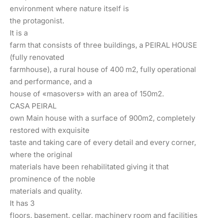
environment where nature itself is
the protagonist.
It is a
farm that consists of three buildings, a PEIRAL HOUSE
(fully renovated
farmhouse), a rural house of 400 m2, fully operational
and performance, and a
house of «masovers» with an area of ​​150m2.
CASA PEIRAL
own Main house with a surface of 900m2, completely
restored with exquisite
taste and taking care of every detail and every corner,
where the original
materials have been rehabilitated giving it that
prominence of the noble
materials and quality.
It has 3
floors, basement, cellar, machinery room and facilities