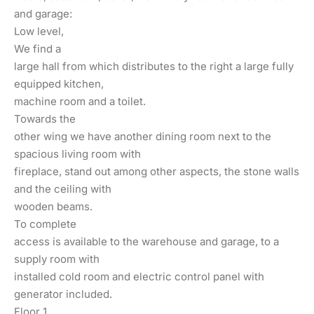
and garage:
Low level,
We find a
large hall from which distributes to the right a large fully
equipped kitchen,
machine room and a toilet.
Towards the
other wing we have another dining room next to the
spacious living room with
fireplace, stand out among other aspects, the stone walls
and the ceiling with
wooden beams.
To complete
access is available to the warehouse and garage, to a
supply room with
installed cold room and electric control panel with
generator included.
Floor 1,