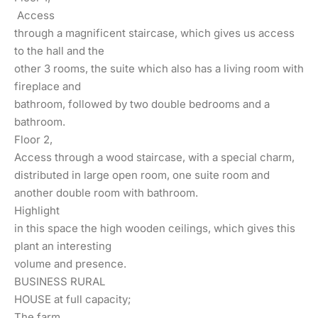
Access
through a magnificent staircase, which gives us access
to the hall and the
other 3 rooms, the suite which also has a living room with
fireplace and
bathroom, followed by two double bedrooms and a
bathroom.
Floor 2,
Access through a wood staircase, with a special charm,
distributed in large open room, one suite room and
another double room with bathroom.
Highlight
in this space the high wooden ceilings, which gives this
plant an interesting
volume and presence.
BUSINESS RURAL
HOUSE at full capacity;
The farm