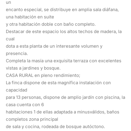
un
encanto especial, se distribuye en amplia sala diáfana,
una habitación en suite
y otra habitación doble con baño completo.
Destacar de este espacio los altos techos de madera, la
cual
dota a esta planta de un interesante volumen y
presencia.
Completa la masía una exquisita terraza con excelentes
vistas a jardines y bosque.
CASA RURAL en pleno rendimiento;
La finca dispone de esta magnífica instalación con
capacidad
para 13 personas, dispone de amplio jardín con piscina, la
casa cuenta con 6
habitaciones 1 de ellas adaptada a minusválidos, baños
completos zona principal
de sala y cocina, rodeada de bosque autóctono.