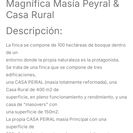
Magnífica Masía Peyral &
Casa Rural
Descripción:
La finca se compone de 100 hectáreas de bosque dentro
de un
entorno donde la propia naturaleza es la protagonista.
Se trata de una finca que se compone de tres
edificaciones,
una CASA PEIRAL (masía totalmente reformada), una
Casa Rural de 400 m2 de
superficie, en pleno funcionamiento y rendimiento, y una
casa de “masovers” con
una superficie de 150m2.
La propia CASA PEIRAL masía Principal con una
superficie de