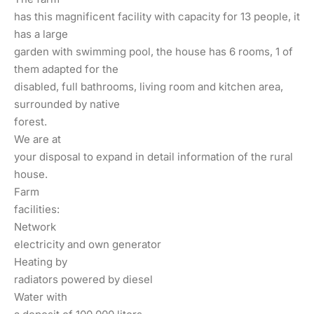
has this magnificent facility with capacity for 13 people, it
has a large
garden with swimming pool, the house has 6 rooms, 1 of
them adapted for the
disabled, full bathrooms, living room and kitchen area,
surrounded by native
forest.
We are at
your disposal to expand in detail information of the rural
house.
Farm
facilities:
Network
electricity and own generator
Heating by
radiators powered by diesel
Water with