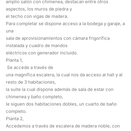
amplio salón con chimenea, destacan entre otros
aspectos, los muros de piedra y
el techo con vigas de madera.
Para completar se dispone acceso a la bodega y garaje, a
una
sala de aprovisionamientos con cámara frigorífica
instalada y cuadro de mandos
eléctricos con generador incluido.
Planta 1,
Se accede a través de
una magnífica escalera, la cual nos da acceso al hall y al
resto de 3 habitaciones,
la suite la cual dispone además de sala de estar con
chimenea y baño completo,
le siguen dos habitaciones dobles, un cuarto de baño
completo.
Planta 2,
Accedemos a través de escalera de madera noble, con