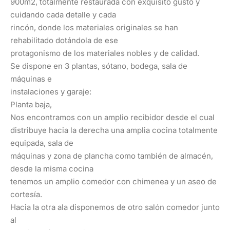
900m2, totalmente restaurada con exquisito gusto y
cuidando cada detalle y cada
rincón, donde los materiales originales se han
rehabilitado dotándola de ese
protagonismo de los materiales nobles y de calidad.
Se dispone en 3 plantas, sótano, bodega, sala de
máquinas e
instalaciones y garaje:
Planta baja,
Nos encontramos con un amplio recibidor desde el cual
distribuye hacia la derecha una amplia cocina totalmente
equipada, sala de
máquinas y zona de plancha como también de almacén,
desde la misma cocina
tenemos un amplio comedor con chimenea y un aseo de
cortesía.
Hacia la otra ala disponemos de otro salón comedor junto
al