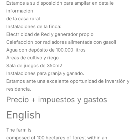
Estamos a su disposición para ampliar en detalle
información
de la casa rural.
Instalaciones de la finca:
Electricidad de Red y generador propio
Calefacción por radiadores alimentada con gasoil
Agua con depósito de 100.000 litros
Áreas de cultivo y riego
Sala de juegos de 350m2
Instalaciones para granja y ganado.
Estamos ante una excelente oportunidad de inversión y
residencia.
Precio + impuestos y gastos
English
The farm is
composed of 100 hectares of forest within an