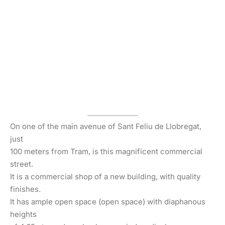
On one of the main avenue of Sant Feliu de Llobregat,
just
100 meters from Tram, is this magnificent commercial
street.
It is a commercial shop of a new building, with quality
finishes.
It has ample open space (open space) with diaphanous
heights