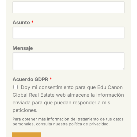
Asunto
*
Mensaje
Acuerdo GDPR
*
Doy mi consentimiento para que Edu Canon
Global Real Estate web almacene la información
enviada para que puedan responder a mis
peticiones.
Para obtener más información del tratamiento de tus datos
personales, consulta nuestra política de privacidad.