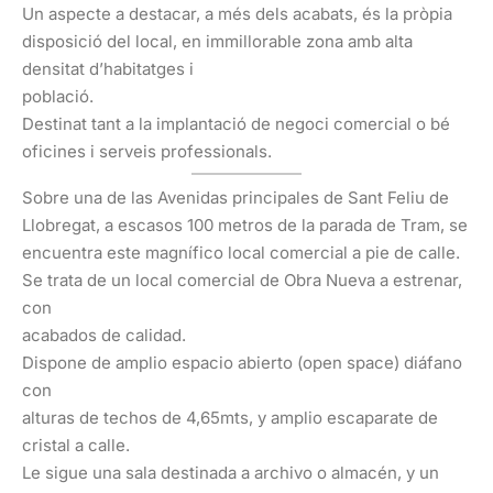
Un aspecte a destacar, a més dels acabats, és la pròpia
disposició del local, en immillorable zona amb alta
densitat d’habitatges i
població.
Destinat tant a la implantació de negoci comercial o bé
oficines i serveis professionals.
Sobre una de las Avenidas principales de Sant Feliu de
Llobregat, a escasos 100 metros de la parada de Tram, se
encuentra este magnífico local comercial a pie de calle.
Se trata de un local comercial de Obra Nueva a estrenar,
con
acabados de calidad.
Dispone de amplio espacio abierto (open space) diáfano
con
alturas de techos de 4,65mts, y amplio escaparate de
cristal a calle.
Le sigue una sala destinada a archivo o almacén, y un