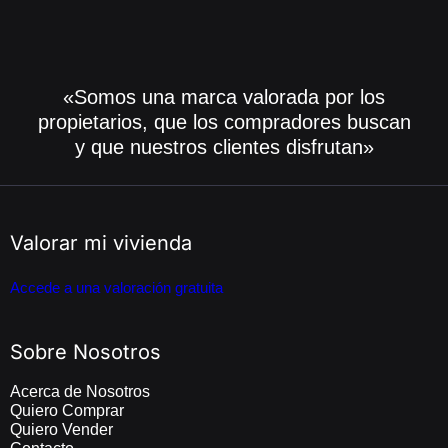
«Somos una marca valorada por los
propietarios, que los compradores buscan
y que nuestros clientes disfrutan»
Valorar mi vivienda
Accede a una valoración gratuita
Sobre Nosotros
Acerca de Nosotros
Quiero Comprar
Quiero Vender