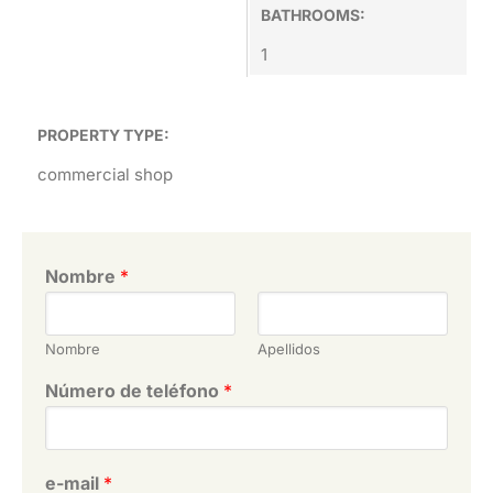
BATHROOMS:
1
PROPERTY TYPE:
commercial shop
Nombre
*
Nombre
Apellidos
Número de teléfono
*
e-mail
*