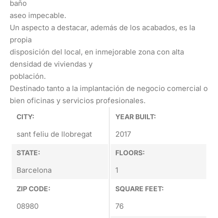
baño
aseo impecable.
Un aspecto a destacar, además de los acabados, es la
propia
disposición del local, en inmejorable zona con alta
densidad de viviendas y
población.
Destinado tanto a la implantación de negocio comercial o
bien oficinas y servicios profesionales.
CITY:
YEAR BUILT:
sant feliu de llobregat
2017
STATE:
FLOORS:
Barcelona
1
ZIP CODE:
SQUARE FEET:
08980
76